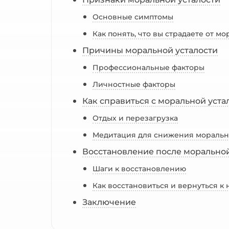
Основные симптомы
Как понять, что вы страдаете от м
Причины моральной усталости
Профессиональные факторы
Личностные факторы
Как справиться с моральной уста
Отдых и перезагрузка
Медитация для снижения моральн
Восстановление после моральной
Шаги к восстановлению
Как восстановиться и вернуться 
Заключение