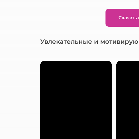
Скачать
Увлекательные и мотивиру