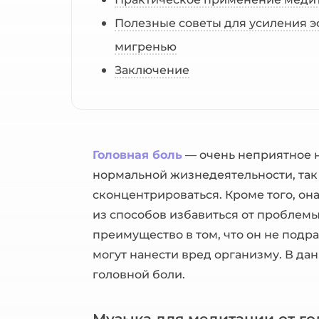
Полезные советы для усиления э
мигренью
Заключение
Головная боль
— очень неприятное 
нормальной жизнедеятельности, так 
сконцентрироваться. Кроме того, он
из способов избавиться от проблемы
преимущество в том, что он не под
могут нанести вред организму. В да
головной боли.