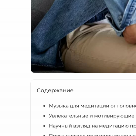
Содержание
Музыка для медитации от головн
Увлекательные и мотивирующие
Научный взгляд на медитацию пр
Практическое применение медит