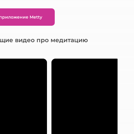
 приложение Metty
ющие видео про медитацию