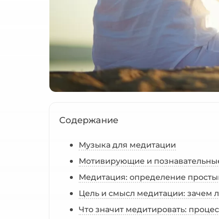
Содержание
Музыка для медитации
Мотивирующие и познавательны
Медитация: определение просты
Цель и смысл медитации: зачем
Что значит медитировать: проце