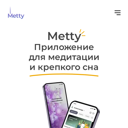
Metty
Приложение
для медитации
и крепкого сна