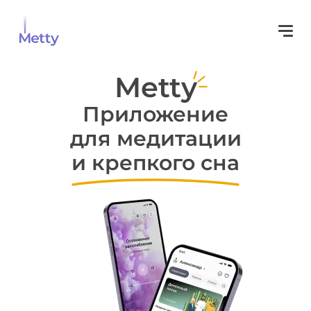
Metty
Приложение
для медитации
и крепкого сна