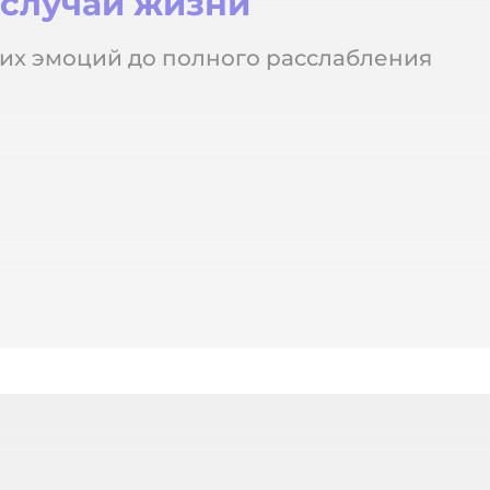
 случаи жизни
их эмоций до полного расслабления