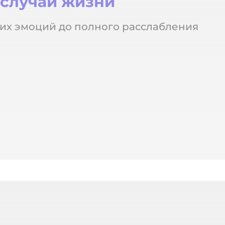
 случаи жизни
их эмоций до полного расслабления