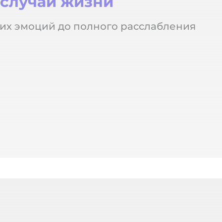
 случаи жизни
их эмоций до полного расслабления