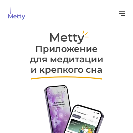
Metty
Приложение
для медитации
и крепкого сна